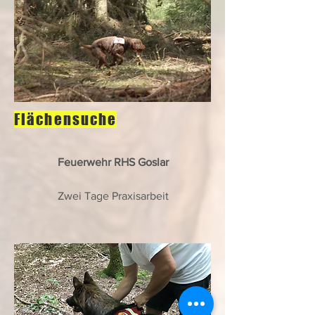
Flächensuche
Feuerwehr RHS Goslar
Zwei Tage Praxisarbeit