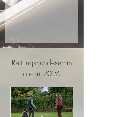
Rettungshundesemin
are in 2026