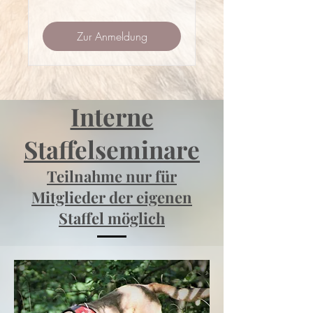
Zur Anmeldung
Interne
Staffelseminare
Teilnahme nur für
Mitglieder der eigenen
Staffel möglich