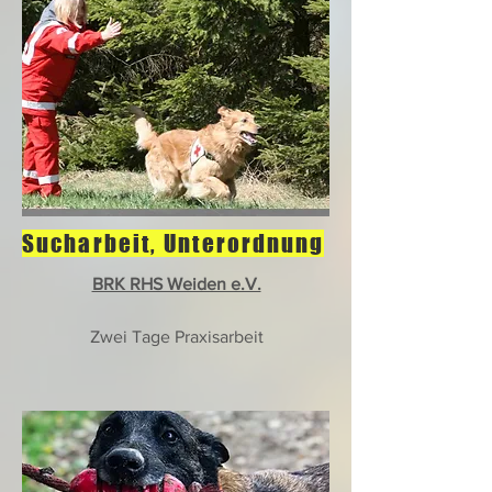
Sucharbeit, Unterordnung
BRK RHS Weiden e.V.
Zwei Tage Praxisarbeit