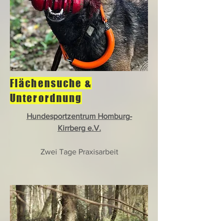
Flächensuche &
Unterordnung
Hundesportzentrum Homburg-
Kirrberg e.V.
Zwei Tage Praxisarbeit