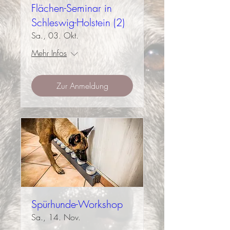
Flächen-Seminar in
Schleswig-Holstein (2)
Sa., 03. Okt.
Mehr Infos
Zur Anmeldung
Spürhunde-Workshop
Sa., 14. Nov.