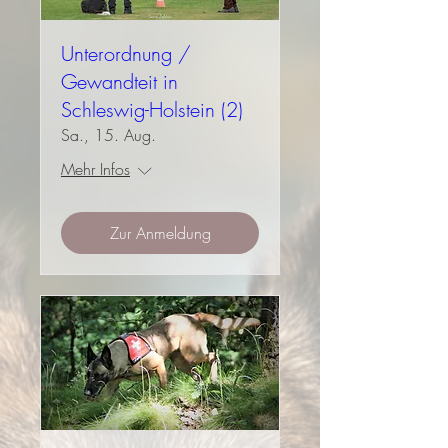
Unterordnung /
Gewandteit in
Schleswig-Holstein (2)
Sa., 15. Aug.
Mehr Infos
Zur Anmeldung