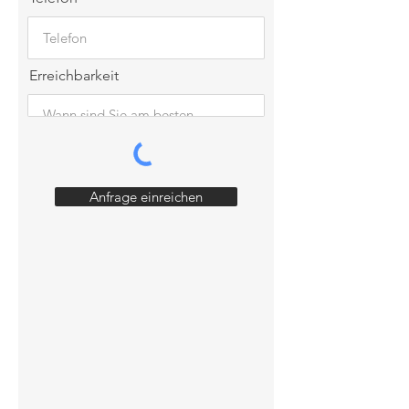
Erreichbarkeit
Anfrage einreichen