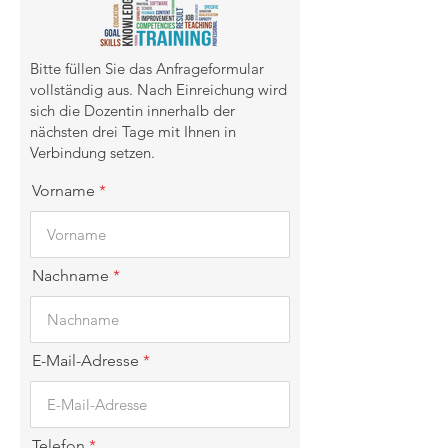
Bitte füllen Sie das Anfrageformular
vollständig aus. Nach Einreichung wird
sich die Dozentin innerhalb der
nächsten drei Tage mit Ihnen in
Verbindung setzen.
Vorname
Nachname
E-Mail-Adresse
Telefon