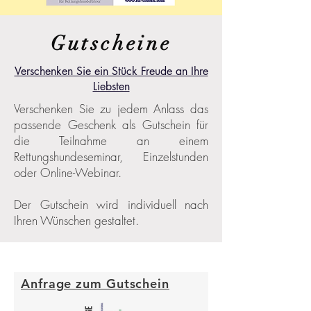
Gutscheine
Verschenken Sie ein Stück Freude an Ihre
Liebsten
Verschenken Sie zu jedem Anlass das
passende Geschenk als Gutschein für
die Teilnahme an einem
Rettungshundeseminar, Einzelstunden
oder Online-Webinar.
Der Gutschein wird individuell nach
Ihren Wünschen gestaltet.
Anfrage zum Gutschein