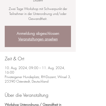
Dozent
Zwei Tage Workshop mit Schwerpunkt der
Teilnehmer in der Unterordnung und/oder
Anmeldung abgeschlossen
Veranstaltungen ansehen
Zeit & Ort
10. Aug. 2024, 09:00 – 11. Aug. 2024,
16:00
Privateigener Hundeplatz, RH-Dozent, Winsel 3,
25590 Osterstedt, Deutschland
Über die Veranstaltung
Workshop Unterordnung / Geandtheit in 