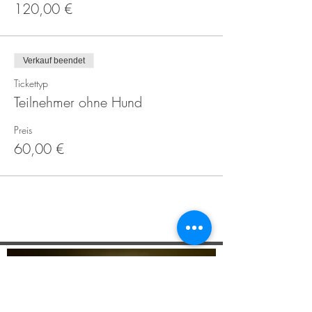
120,00 €
Verkauf beendet
Tickettyp
Teilnehmer ohne Hund
Preis
60,00 €