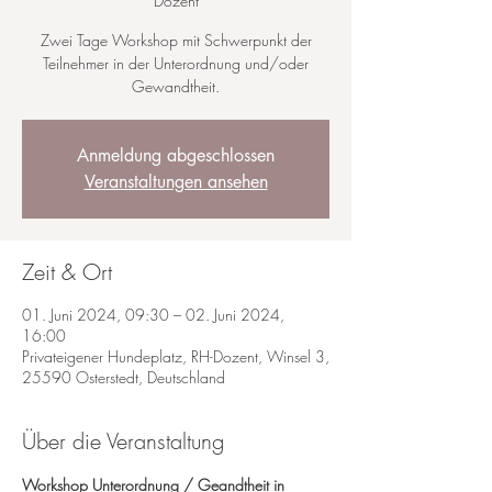
Dozent
Zwei Tage Workshop mit Schwerpunkt der
Teilnehmer in der Unterordnung und/oder
Anmeldung abgeschlossen
Veranstaltungen ansehen
Zeit & Ort
01. Juni 2024, 09:30 – 02. Juni 2024,
16:00
Privateigener Hundeplatz, RH-Dozent, Winsel 3,
25590 Osterstedt, Deutschland
Über die Veranstaltung
Workshop Unterordnung / Geandtheit in 