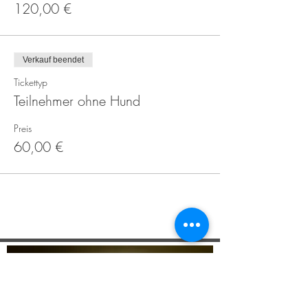
120,00 €
Verkauf beendet
Tickettyp
Teilnehmer ohne Hund
Preis
60,00 €