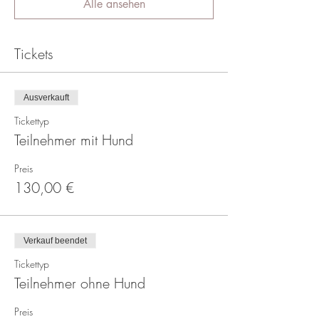
Alle ansehen
Tickets
Ausverkauft
Tickettyp
Teilnehmer mit Hund
Preis
130,00 €
Verkauf beendet
Tickettyp
Teilnehmer ohne Hund
Preis