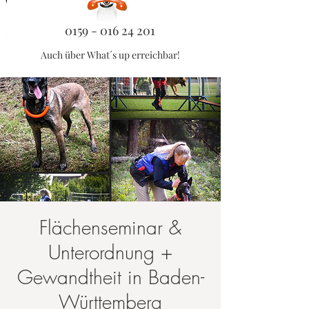
0159 - 016 24 201
Auch über What´s up erreichbar!
Flächenseminar &
Unterordnung +
Gewandtheit in Baden-
Württemberg