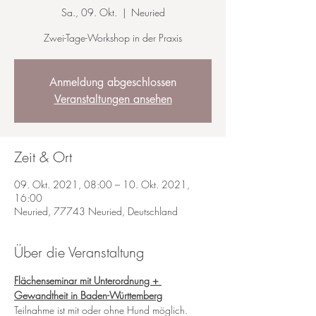
Sa., 09. Okt.
  |  
Neuried
Zwei-Tage-Workshop in der Praxis
Anmeldung abgeschlossen
Veranstaltungen ansehen
Zeit & Ort
09. Okt. 2021, 08:00 – 10. Okt. 2021,
16:00
Neuried, 77743 Neuried, Deutschland
Über die Veranstaltung
Flächenseminar mit Unterordnung + 
Gewandtheit in Baden-Württemberg
Teilnahme ist mit oder ohne Hund möglich. 