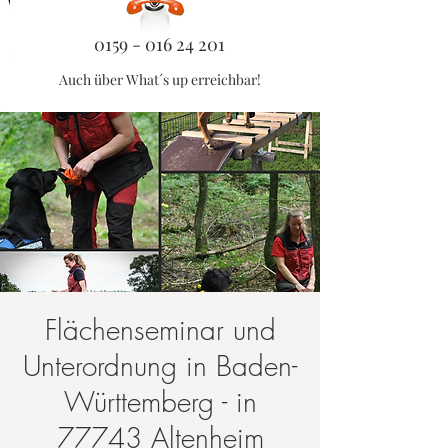
0159 - 016 24 201
Auch über What´s up erreichbar!
Flächenseminar und
Unterordnung in Baden-
Württemberg - in
77743 Altenheim