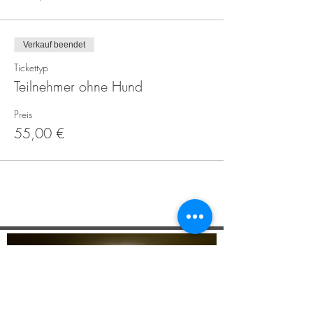
Verkauf beendet
Tickettyp
Teilnehmer ohne Hund
Preis
55,00 €